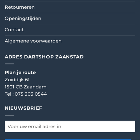
Retourneren
Openingstijden
Contact
Algemene voorwaarden
ADRES DARTSHOP ZAANSTAD
Plan je route
Zuiddijk 61
1501 CB Zaandam
Tel :
075 303 0544
NIEUWSBRIEF
email
*