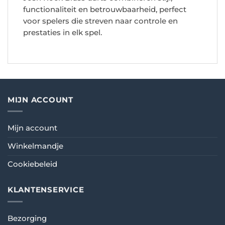
functionaliteit en betrouwbaarheid, perfect
voor spelers die streven naar controle en
prestaties in elk spel.
MIJN ACCOUNT
Mijn account
Winkelmandje
Cookiebeleid
KLANTENSERVICE
Bezorging