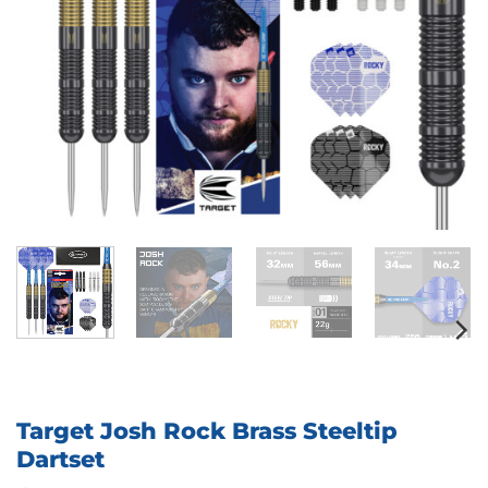
Target Josh Rock Brass Steeltip
Dartset