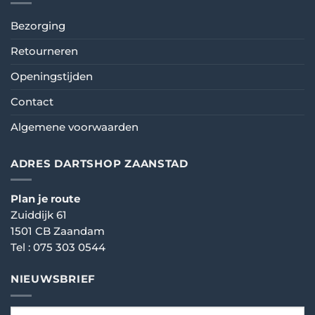
Bezorging
Retourneren
Openingstijden
Contact
Algemene voorwaarden
ADRES DARTSHOP ZAANSTAD
Plan je route
Zuiddijk 61
1501 CB Zaandam
Tel :
075 303 0544
NIEUWSBRIEF
email