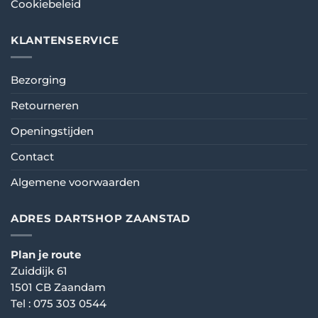
Cookiebeleid
KLANTENSERVICE
Bezorging
Retourneren
Openingstijden
Contact
Algemene voorwaarden
ADRES DARTSHOP ZAANSTAD
Plan je route
Zuiddijk 61
1501 CB Zaandam
Tel :
075 303 0544