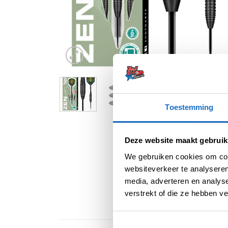
Toestemming
Deze website maakt gebruik
We gebruiken cookies om cont
websiteverkeer te analyseren
media, adverteren en analys
verstrekt of die ze hebben v