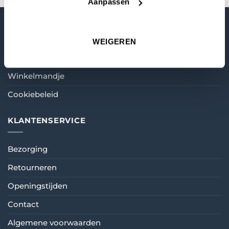
Aanpassen
MIJN ACCOUNT
WEIGEREN
Mijn account
Winkelmandje
Cookiebeleid
KLANTENSERVICE
Bezorging
Retourneren
Openingstijden
Contact
Algemene voorwaarden