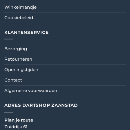
Winkelmandje
Cookiebeleid
KLANTENSERVICE
Bezorging
Retourneren
Openingstijden
Contact
Algemene voorwaarden
ADRES DARTSHOP ZAANSTAD
Plan je route
Zuiddijk 61