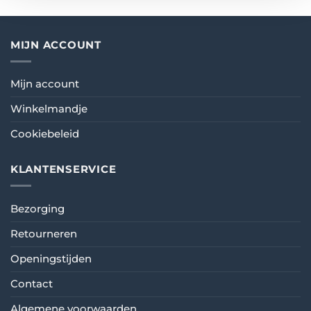
MIJN ACCOUNT
Mijn account
Winkelmandje
Cookiebeleid
KLANTENSERVICE
Bezorging
Retourneren
Openingstijden
Contact
Algemene voorwaarden