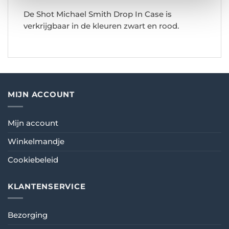
De Shot Michael Smith Drop In Case is
verkrijgbaar in de kleuren zwart en rood.
MIJN ACCOUNT
Mijn account
Winkelmandje
Cookiebeleid
KLANTENSERVICE
Bezorging