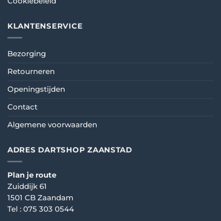
Cookiebeleid
KLANTENSERVICE
Bezorging
Retourneren
Openingstijden
Contact
Algemene voorwaarden
ADRES DARTSHOP ZAANSTAD
Plan je route
Zuiddijk 61
1501 CB Zaandam
Tel :
075 303 0544