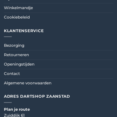
Winkelmandje
Cookiebeleid
KLANTENSERVICE
Bezorging
Retourneren
Openingstijden
Contact
Algemene voorwaarden
ADRES DARTSHOP ZAANSTAD
Plan je route
Zuiddijk 61