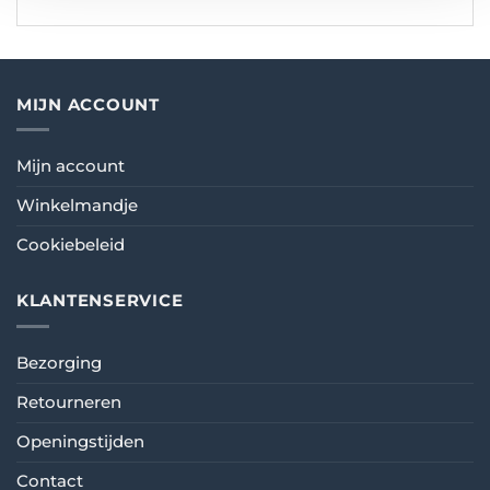
MIJN ACCOUNT
Mijn account
Winkelmandje
Cookiebeleid
KLANTENSERVICE
Bezorging
Retourneren
Openingstijden
Contact