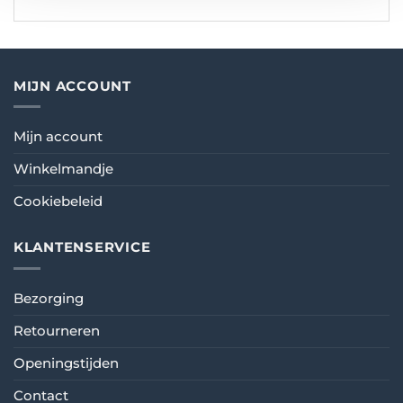
MIJN ACCOUNT
Mijn account
Winkelmandje
Cookiebeleid
KLANTENSERVICE
Bezorging
Retourneren
Openingstijden
Contact