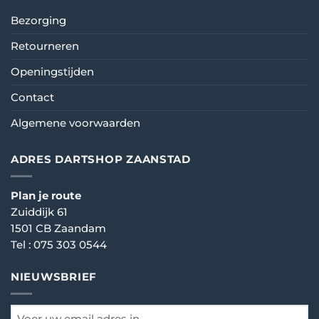
Bezorging
Retourneren
Openingstijden
Contact
Algemene voorwaarden
ADRES DARTSHOP ZAANSTAD
Plan je route
Zuiddijk 61
1501 CB Zaandam
Tel :
075 303 0544
NIEUWSBRIEF
email