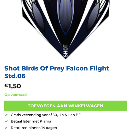
Shot Birds Of Prey Falcon Flight
Std.06
1,50
€
Op voorraad
TOEVOEGEN AAN WINKELWAGEN
Gratis verzending vanaf 50,- In NL en BE
Betaal later met Klarna
Retouren binnen 14 dagen