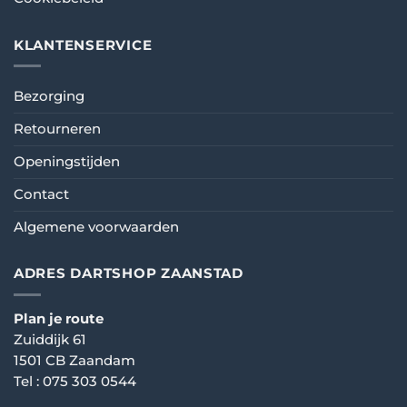
KLANTENSERVICE
Bezorging
Retourneren
Openingstijden
Contact
Algemene voorwaarden
ADRES DARTSHOP ZAANSTAD
Plan je route
Zuiddijk 61
1501 CB Zaandam
Tel :
075 303 0544