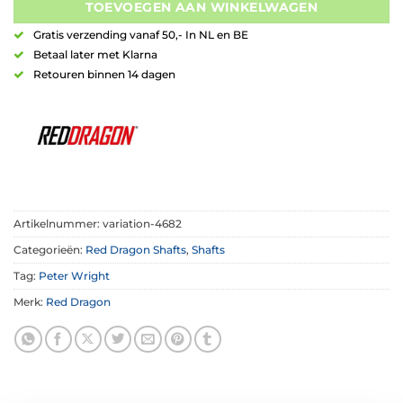
TOEVOEGEN AAN WINKELWAGEN
Gratis verzending vanaf 50,- In NL en BE
Betaal later met Klarna
Retouren binnen 14 dagen
Artikelnummer:
variation-4682
Categorieën:
Red Dragon Shafts
,
Shafts
Tag:
Peter Wright
Merk:
Red Dragon