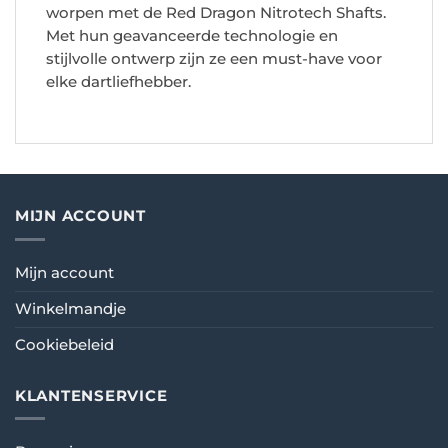
worpen met de Red Dragon Nitrotech Shafts.
Met hun geavanceerde technologie en
stijlvolle ontwerp zijn ze een must-have voor
elke dartliefhebber.
MIJN ACCOUNT
Mijn account
Winkelmandje
Cookiebeleid
KLANTENSERVICE