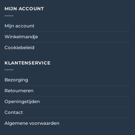
MIJN ACCOUNT
Mijn account
Winkelmandje
Cookiebeleid
KLANTENSERVICE
Bezorging
Retourneren
Openingstijden
Contact
Algemene voorwaarden