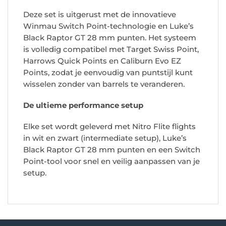
Deze set is uitgerust met de innovatieve
Winmau Switch Point-technologie en Luke’s
Black Raptor GT 28 mm punten. Het systeem
is volledig compatibel met Target Swiss Point,
Harrows Quick Points en Caliburn Evo EZ
Points, zodat je eenvoudig van puntstijl kunt
wisselen zonder van barrels te veranderen.
De ultieme performance setup
Elke set wordt geleverd met Nitro Flite flights
in wit en zwart (intermediate setup), Luke’s
Black Raptor GT 28 mm punten en een Switch
Point-tool voor snel en veilig aanpassen van je
setup.