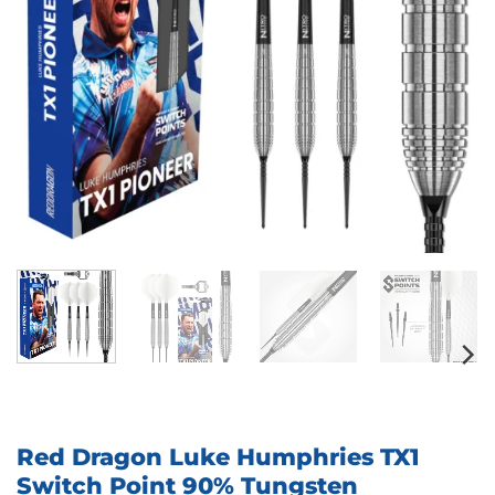
Red Dragon Luke Humphries TX1
Switch Point 90% Tungsten