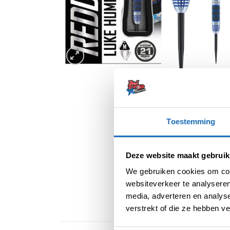
Toestemming
Deze website maakt gebruik
We gebruiken cookies om cont
websiteverkeer te analyseren
media, adverteren en analys
verstrekt of die ze hebben v