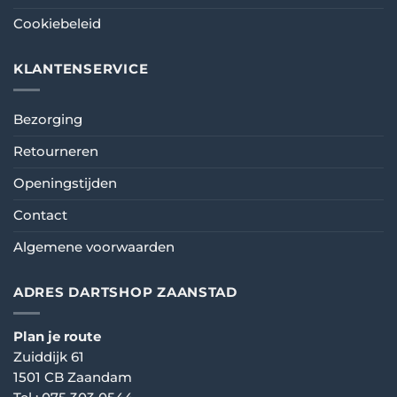
Cookiebeleid
KLANTENSERVICE
Bezorging
Retourneren
Openingstijden
Contact
Algemene voorwaarden
ADRES DARTSHOP ZAANSTAD
Plan je route
Zuiddijk 61
1501 CB Zaandam