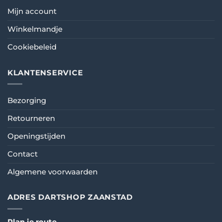
Mijn account
Winkelmandje
Cookiebeleid
KLANTENSERVICE
Bezorging
Retourneren
Openingstijden
Contact
Algemene voorwaarden
ADRES DARTSHOP ZAANSTAD