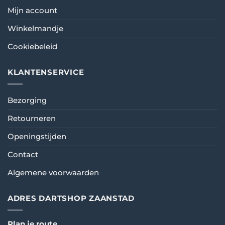
Mijn account
Winkelmandje
Cookiebeleid
KLANTENSERVICE
Bezorging
Retourneren
Openingstijden
Contact
Algemene voorwaarden
ADRES DARTSHOP ZAANSTAD
Plan je route