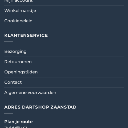
Mijn account
Winkelmandje
Cookiebeleid
KLANTENSERVICE
Bezorging
Retourneren
Openingstijden
Contact
Algemene voorwaarden
ADRES DARTSHOP ZAANSTAD
Plan je route