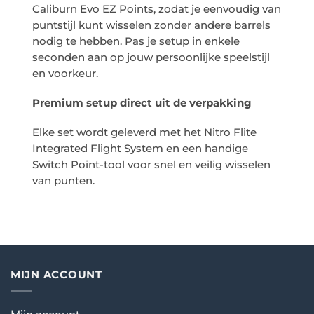
Caliburn Evo EZ Points, zodat je eenvoudig van
puntstijl kunt wisselen zonder andere barrels
nodig te hebben. Pas je setup in enkele
seconden aan op jouw persoonlijke speelstijl
en voorkeur.
Premium setup direct uit de verpakking
Elke set wordt geleverd met het Nitro Flite
Integrated Flight System en een handige
Switch Point-tool voor snel en veilig wisselen
van punten.
MIJN ACCOUNT