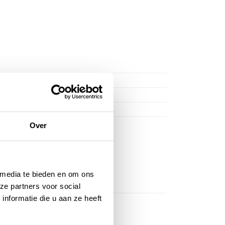
Over
 media te bieden en om ons
ze partners voor social
nformatie die u aan ze heeft