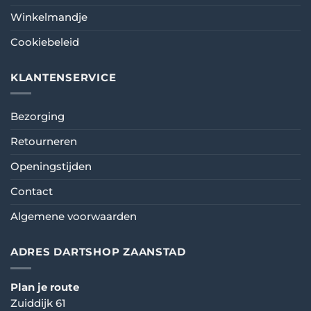
Winkelmandje
Cookiebeleid
KLANTENSERVICE
Bezorging
Retourneren
Openingstijden
Contact
Algemene voorwaarden
ADRES DARTSHOP ZAANSTAD
Plan je route
Zuiddijk 61