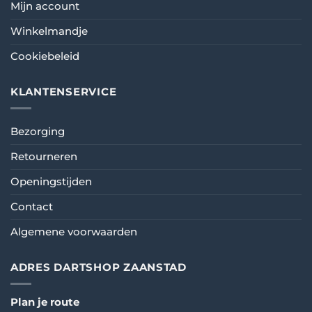
Mijn account
Winkelmandje
Cookiebeleid
KLANTENSERVICE
Bezorging
Retourneren
Openingstijden
Contact
Algemene voorwaarden
ADRES DARTSHOP ZAANSTAD
Plan je route