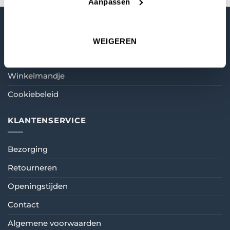
Aanpassen
MIJN ACCOUNT
WEIGEREN
Mijn account
Winkelmandje
Cookiebeleid
KLANTENSERVICE
Bezorging
Retourneren
Openingstijden
Contact
Algemene voorwaarden