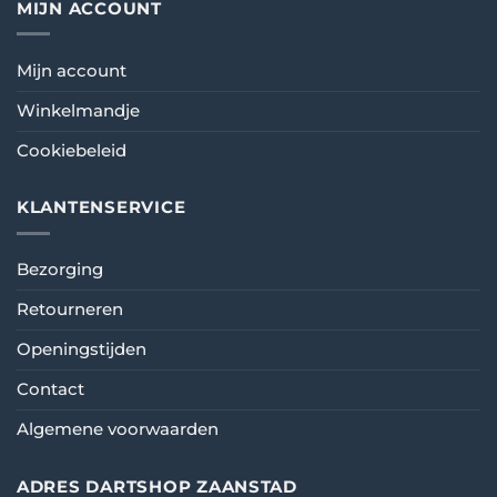
MIJN ACCOUNT
Mijn account
Winkelmandje
Cookiebeleid
KLANTENSERVICE
Bezorging
Retourneren
Openingstijden
Contact
Algemene voorwaarden
ADRES DARTSHOP ZAANSTAD