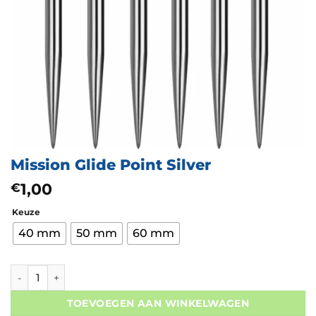
Mission Glide Point Silver
1,00
€
Keuze
40 mm
50 mm
60 mm
Mission Glide Point Silver aantal
TOEVOEGEN AAN WINKELWAGEN