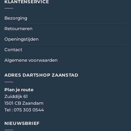
KLANTENSERVICE
Bezorging
Retourneren
Openingstijden
Contact
Algemene voorwaarden
ADRES DARTSHOP ZAANSTAD
Plan je route
Zuiddijk 61
1501 CB Zaandam
Tel :
075 303 0544
NIEUWSBRIEF