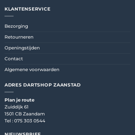
KLANTENSERVICE
Bezorging
Retourneren
Openingstijden
Contact
Algemene voorwaarden
ADRES DARTSHOP ZAANSTAD
Plan je route
Zuiddijk 61
1501 CB Zaandam
Tel :
075 303 0544
NIEUWSBRIEF