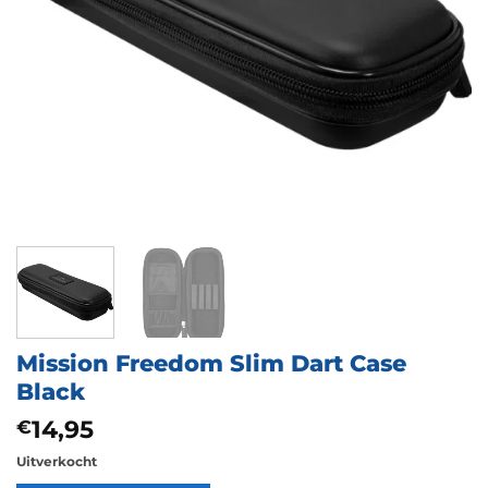
Mission Freedom Slim Dart Case
Black
14,95
€
Uitverkocht