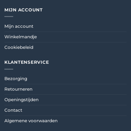
MIJN ACCOUNT
Mijn account
Winkelmandje
Cookiebeleid
KLANTENSERVICE
Bezorging
Retourneren
Openingstijden
Contact
Algemene voorwaarden