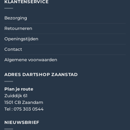
KLANTENSERVICE
Bezorging
Retourneren
Openingstijden
Contact
Algemene voorwaarden
ADRES DARTSHOP ZAANSTAD
Plan je route
Zuiddijk 61
1501 CB Zaandam
Tel :
075 303 0544
NIEUWSBRIEF