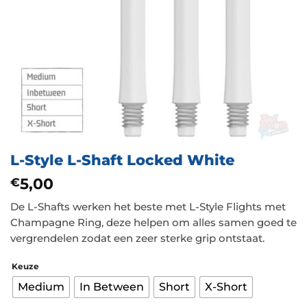
L-Style L-Shaft Locked White
5,00
€
De L-Shafts werken het beste met L-Style Flights met
Champagne Ring, deze helpen om alles samen goed te
vergrendelen zodat een zeer sterke grip ontstaat.
Keuze
Medium
In Between
Short
X-Short