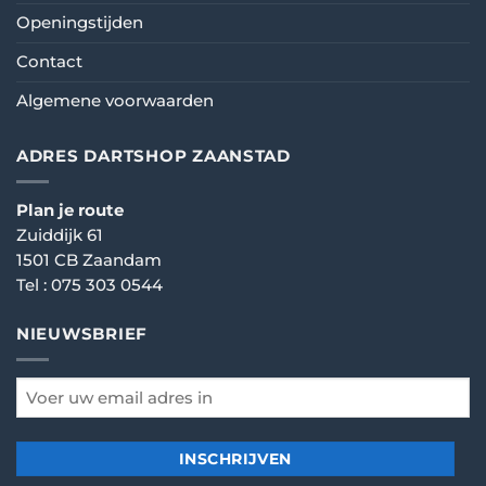
Openingstijden
Contact
Algemene voorwaarden
ADRES DARTSHOP ZAANSTAD
Plan je route
Zuiddijk 61
1501 CB Zaandam
Tel :
075 303 0544
NIEUWSBRIEF
email
*