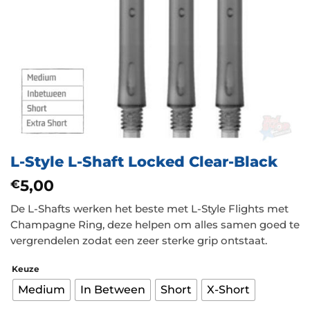
L-Style L-Shaft Locked Clear-Black
5,00
€
De L-Shafts werken het beste met L-Style Flights met
Champagne Ring, deze helpen om alles samen goed te
vergrendelen zodat een zeer sterke grip ontstaat.
Keuze
Medium
In Between
Short
X-Short