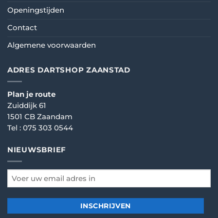
Openingstijden
Contact
Algemene voorwaarden
ADRES DARTSHOP ZAANSTAD
Plan je route
Zuiddijk 61
1501 CB Zaandam
Tel :
075 303 0544
NIEUWSBRIEF
email
*