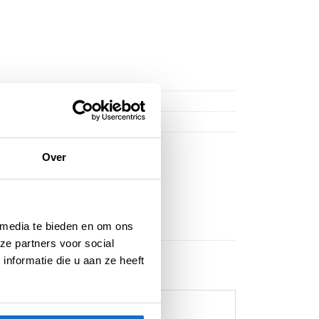
Over
 media te bieden en om ons
ze partners voor social
nformatie die u aan ze heeft