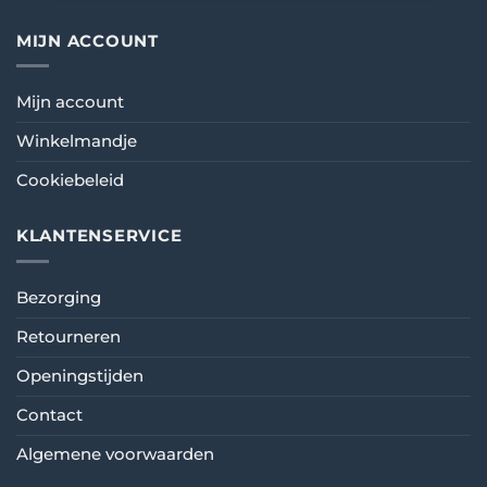
MIJN ACCOUNT
Mijn account
Winkelmandje
Cookiebeleid
KLANTENSERVICE
Bezorging
Retourneren
Openingstijden
Contact
Algemene voorwaarden