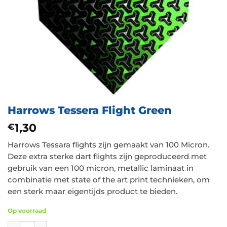
Harrows Tessera Flight Green
1,30
€
Harrows Tessara flights zijn gemaakt van 100 Micron.
Deze extra sterke dart flights zijn geproduceerd met
gebruik van een 100 micron, metallic laminaat in
combinatie met state of the art print technieken, om
een sterk maar eigentijds product te bieden.
Op voorraad
Harrows Tessera Flight Green aantal