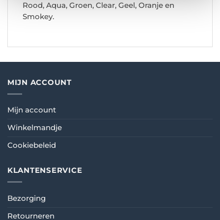
Rood, Aqua, Groen, Clear, Geel, Oranje en
Smokey.
MIJN ACCOUNT
Mijn account
Winkelmandje
Cookiebeleid
KLANTENSERVICE
Bezorging
Retourneren