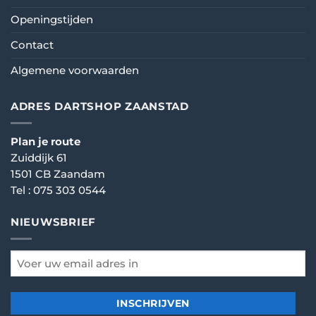
Openingstijden
Contact
Algemene voorwaarden
ADRES DARTSHOP ZAANSTAD
Plan je route
Zuiddijk 61
1501 CB Zaandam
Tel :
075 303 0544
NIEUWSBRIEF
email
*