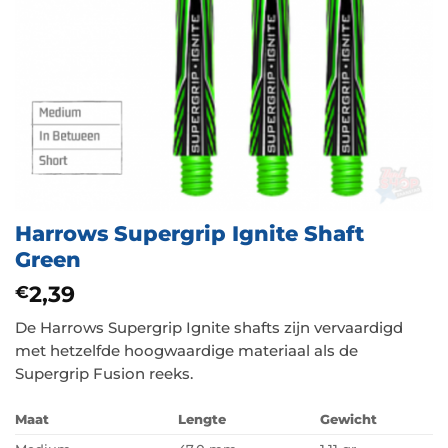
Harrows Supergrip Ignite Shaft
Green
2,39
€
De Harrows Supergrip Ignite shafts zijn vervaardigd
met hetzelfde hoogwaardige materiaal als de
Supergrip Fusion reeks.
Maat
Lengte
Gewicht