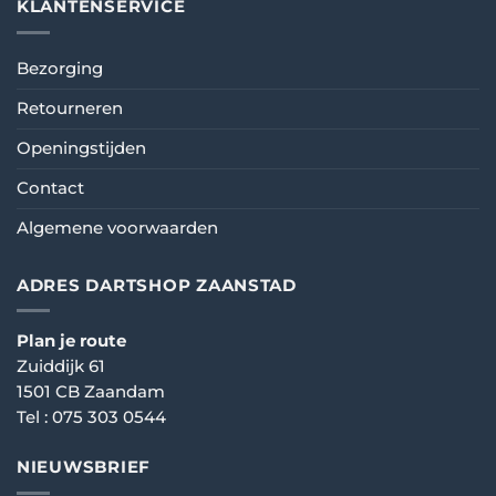
KLANTENSERVICE
Bezorging
Retourneren
Openingstijden
Contact
Algemene voorwaarden
ADRES DARTSHOP ZAANSTAD
Plan je route
Zuiddijk 61
1501 CB Zaandam
Tel :
075 303 0544
NIEUWSBRIEF