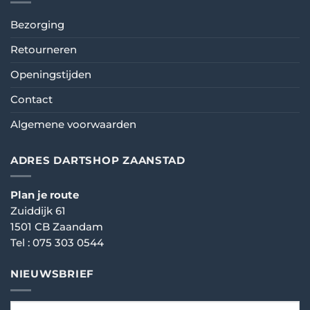
Bezorging
Retourneren
Openingstijden
Contact
Algemene voorwaarden
ADRES DARTSHOP ZAANSTAD
Plan je route
Zuiddijk 61
1501 CB Zaandam
Tel :
075 303 0544
NIEUWSBRIEF
email