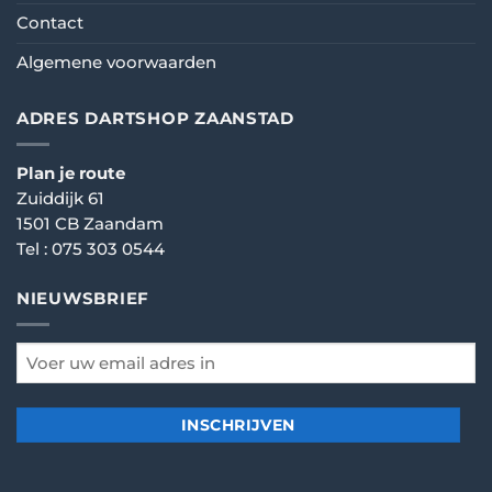
Contact
Algemene voorwaarden
ADRES DARTSHOP ZAANSTAD
Plan je route
Zuiddijk 61
1501 CB Zaandam
Tel :
075 303 0544
NIEUWSBRIEF
email
*