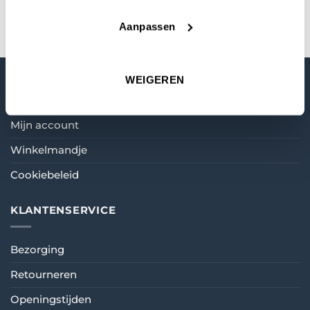
Aanpassen
WEIGEREN
MIJN ACCOUNT
Mijn account
Winkelmandje
Cookiebeleid
KLANTENSERVICE
Bezorging
Retourneren
Openingstijden