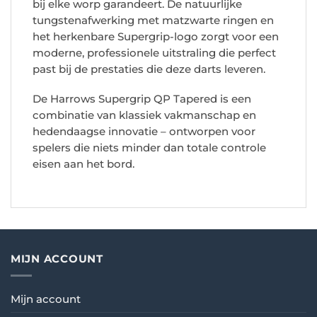
bij elke worp garandeert. De natuurlijke
tungstenafwerking met matzwarte ringen en
het herkenbare Supergrip-logo zorgt voor een
moderne, professionele uitstraling die perfect
past bij de prestaties die deze darts leveren.
De Harrows Supergrip QP Tapered is een
combinatie van klassiek vakmanschap en
hedendaagse innovatie – ontworpen voor
spelers die niets minder dan totale controle
eisen aan het bord.
MIJN ACCOUNT
Mijn account