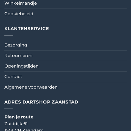
Winkelmandje
Cookiebeleid
KLANTENSERVICE
Bezorging
Retourneren
Openingstijden
Contact
Algemene voorwaarden
ADRES DARTSHOP ZAANSTAD
Plan je route
Zuiddijk 61
1501 CB Zaandam