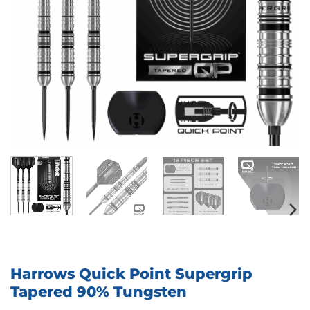
Harrows Quick Point Supergrip
Tapered 90% Tungsten