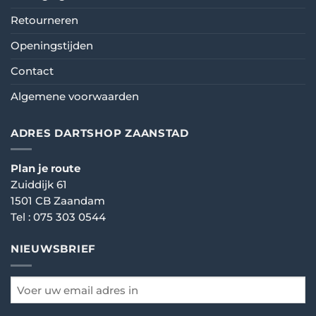
Retourneren
Openingstijden
Contact
Algemene voorwaarden
ADRES DARTSHOP ZAANSTAD
Plan je route
Zuiddijk 61
1501 CB Zaandam
Tel :
075 303 0544
NIEUWSBRIEF
email
*