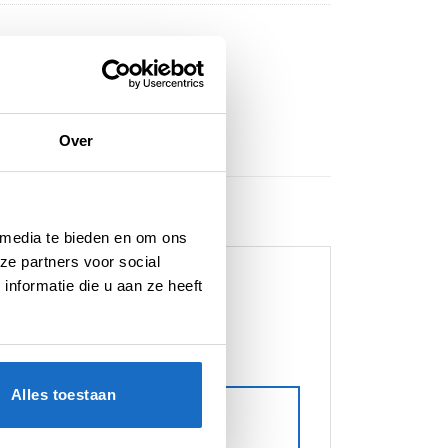
Over
 media te bieden en om ons
ze partners voor social
nformatie die u aan ze heeft
Alles toestaan