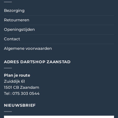
Bezorging
Retourneren
Openingstijden
Contact
Algemene voorwaarden
ADRES DARTSHOP ZAANSTAD
Plan je route
Zuiddijk 61
1501 CB Zaandam
Tel :
075 303 0544
NIEUWSBRIEF