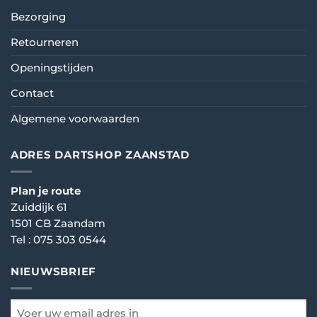
Bezorging
Retourneren
Openingstijden
Contact
Algemene voorwaarden
ADRES DARTSHOP ZAANSTAD
Plan je route
Zuiddijk 61
1501 CB Zaandam
Tel :
075 303 0544
NIEUWSBRIEF
email