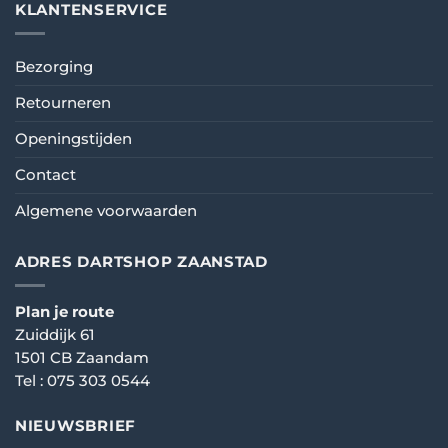
KLANTENSERVICE
Bezorging
Retourneren
Openingstijden
Contact
Algemene voorwaarden
ADRES DARTSHOP ZAANSTAD
Plan je route
Zuiddijk 61
1501 CB Zaandam
Tel :
075 303 0544
NIEUWSBRIEF