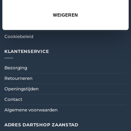
WEIGEREN
Mijn account
Winkelmandje
Cookiebeleid
KLANTENSERVICE
Bezorging
Retourneren
Openingstijden
Contact
Algemene voorwaarden
ADRES DARTSHOP ZAANSTAD