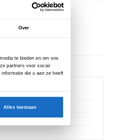
Over
 media te bieden en om ons
ze partners voor social
nformatie die u aan ze heeft
Alles toestaan