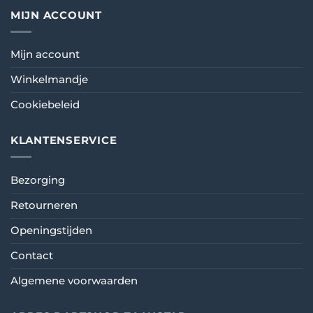
MIJN ACCOUNT
Mijn account
Winkelmandje
Cookiebeleid
KLANTENSERVICE
Bezorging
Retourneren
Openingstijden
Contact
Algemene voorwaarden