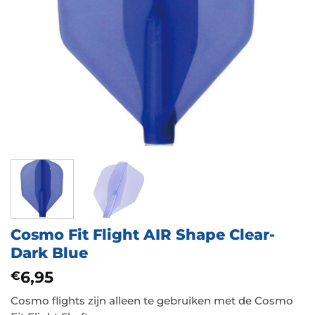
Cosmo Fit Flight AIR Shape Clear-
Dark Blue
6,95
€
Cosmo flights zijn alleen te gebruiken met de Cosmo