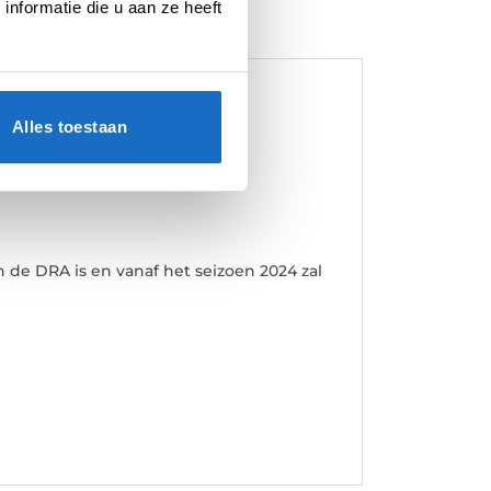
nformatie die u aan ze heeft
Alles toestaan
erken.
de DRA is en vanaf het seizoen 2024 zal