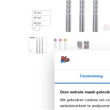
Toestemming
Deze website maakt gebruik
We gebruiken cookies om cont
websiteverkeer te analyseren