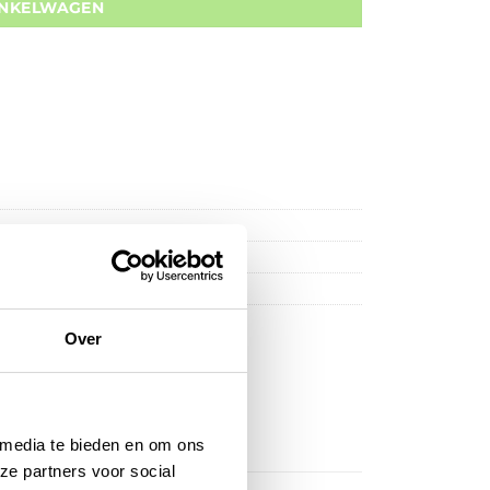
INKELWAGEN
Over
 media te bieden en om ons
ze partners voor social