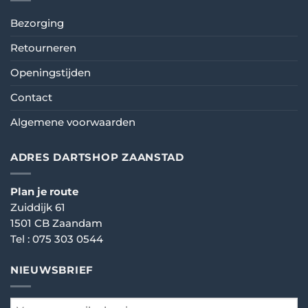
Bezorging
Retourneren
Openingstijden
Contact
Algemene voorwaarden
ADRES DARTSHOP ZAANSTAD
Plan je route
Zuiddijk 61
1501 CB Zaandam
Tel :
075 303 0544
NIEUWSBRIEF
email