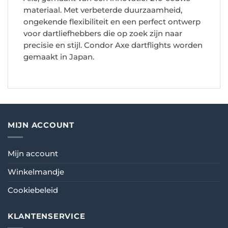
materiaal. Met verbeterde duurzaamheid,
ongekende flexibiliteit en een perfect ontwerp
voor dartliefhebbers die op zoek zijn naar
precisie en stijl. Condor Axe dartflights worden
gemaakt in Japan.
MIJN ACCOUNT
Mijn account
Winkelmandje
Cookiebeleid
KLANTENSERVICE