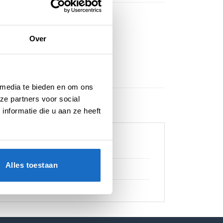
Over
 media te bieden en om ons
ze partners voor social
nformatie die u aan ze heeft
Alles toestaan